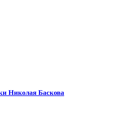
бки Николая Баскова