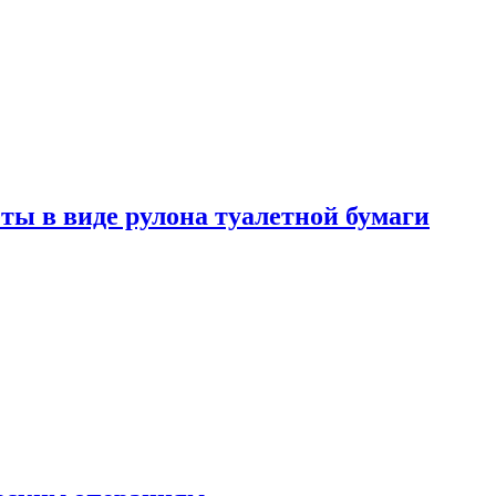
ты в виде рулона туалетной бумаги