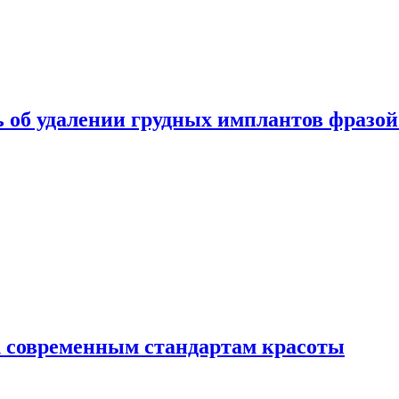
 об удалении грудных имплантов фразой
 современным стандартам красоты