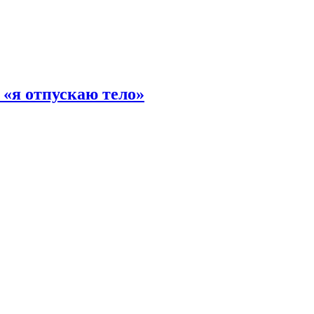
 «я отпускаю тело»