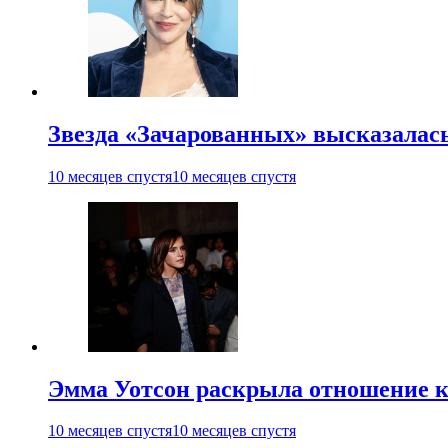
Звезда «Зачарованных» высказалась
10 месяцев спустя
10 месяцев спустя
Эмма Уотсон раскрыла отношение к
10 месяцев спустя
10 месяцев спустя