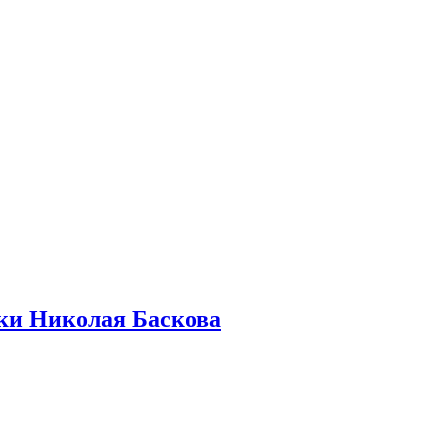
бки Николая Баскова