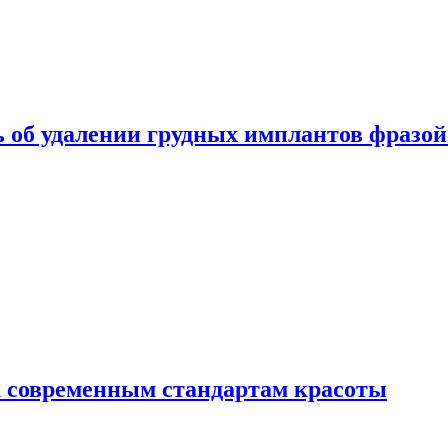
 об удалении грудных имплантов фразой
 современным стандартам красоты