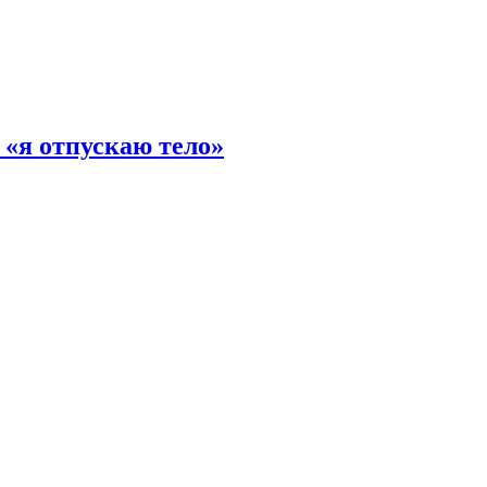
 «я отпускаю тело»