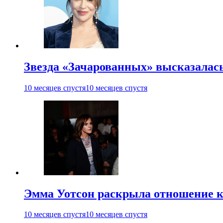
Звезда «Зачарованных» высказалась
10 месяцев спустя
10 месяцев спустя
Эмма Уотсон раскрыла отношение к
10 месяцев спустя
10 месяцев спустя