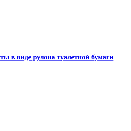
ты в виде рулона туалетной бумаги