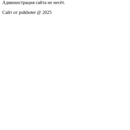
Администрация сайта не несёт.
Сайт от psikhoter @ 2025