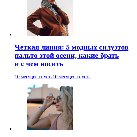
Четкая линия: 5 модных силуэтов
пальто этой осени, какие брать
и с чем носить
10 месяцев спустя
10 месяцев спустя