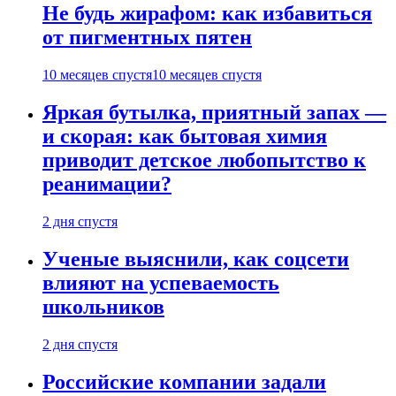
Не будь жирафом: как избавиться
от пигментных пятен
10 месяцев спустя
10 месяцев спустя
Яркая бутылка, приятный запах —
и скорая: как бытовая химия
приводит детское любопытство к
реанимации?
2 дня спустя
Ученые выяснили, как соцсети
влияют на успеваемость
школьников
2 дня спустя
Российские компании задали