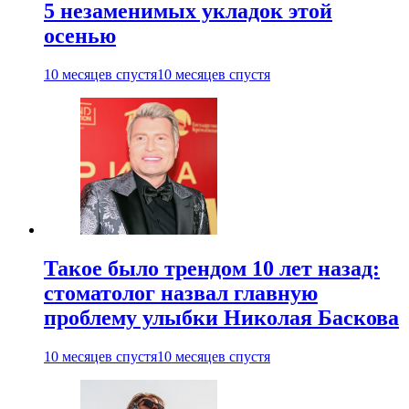
5 незаменимых укладок этой
осенью
10 месяцев спустя
10 месяцев спустя
Такое было трендом 10 лет назад:
стоматолог назвал главную
проблему улыбки Николая Баскова
10 месяцев спустя
10 месяцев спустя