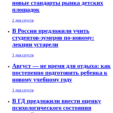
новые стандарты рынка детских
площадок
2 дня спустя
В России предложили учить
студентов-зумеров по-новому:
лекции устарели
3 дня спустя
Август — не время для отдыха: как
постепенно подготовить ребенка к
новому учебному году
3 дня спустя
В ГД предложили ввести оценку
психологического состояния