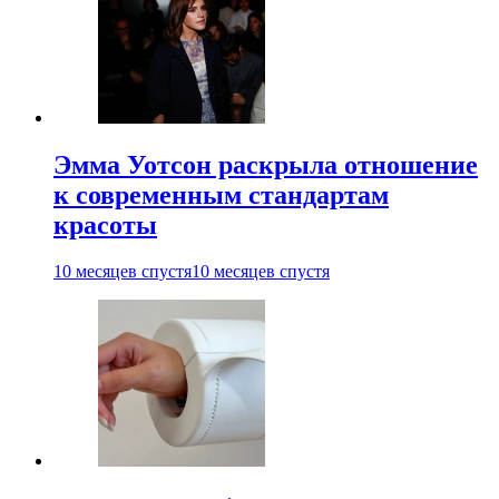
Эмма Уотсон раскрыла отношение
к современным стандартам
красоты
10 месяцев спустя
10 месяцев спустя