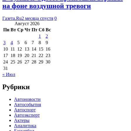
на фоне воздушной тревоги
Газета.Ru
2 месяца спустя
0
Август 2026
Пн
Вт
Ср
Чт
Пт
Сб
Вс
1
2
3
4
5
6
7
8
9
10
11
12
13
14
15
16
17
18
19
20
21
22
23
24
25
26
27
28
29
30
31
« Июл
Рубрики
Автоновости
Автособытия
Автоспорт
Автоэксперт
Актеры
Аналитика
Баскетбол