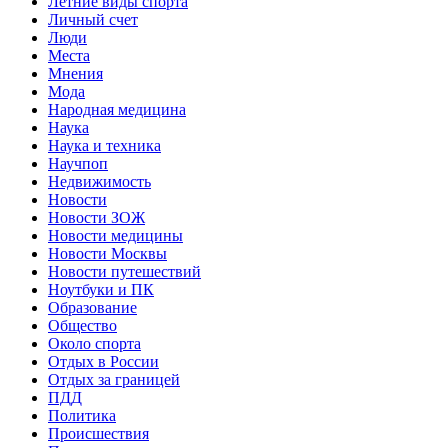
Летние виды спорта
Личный счет
Люди
Места
Мнения
Мода
Народная медицина
Наука
Наука и техника
Научпоп
Недвижимость
Новости
Новости ЗОЖ
Новости медицины
Новости Москвы
Новости путешествий
Ноутбуки и ПК
Образование
Общество
Около спорта
Отдых в России
Отдых за границей
ПДД
Политика
Происшествия