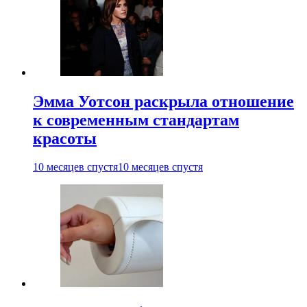
Эмма Уотсон раскрыла отношение
к современным стандартам
красоты
10 месяцев спустя
10 месяцев спустя