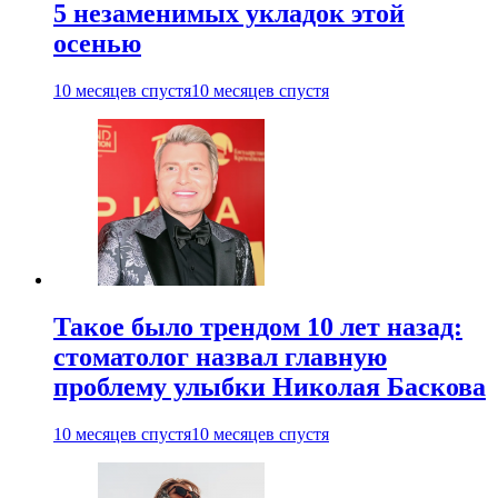
5 незаменимых укладок этой
осенью
10 месяцев спустя
10 месяцев спустя
Такое было трендом 10 лет назад:
стоматолог назвал главную
проблему улыбки Николая Баскова
10 месяцев спустя
10 месяцев спустя