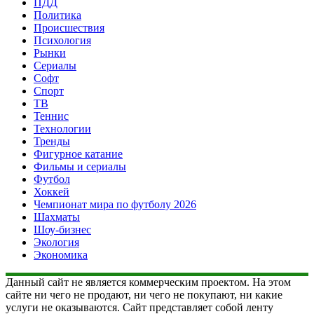
ПДД
Политика
Происшествия
Психология
Рынки
Сериалы
Софт
Спорт
ТВ
Теннис
Технологии
Тренды
Фигурное катание
Фильмы и сериалы
Футбол
Хоккей
Чемпионат мира по футболу 2026
Шахматы
Шоу-бизнес
Экология
Экономика
Данный сайт не является коммерческим проектом. На этом
сайте ни чего не продают, ни чего не покупают, ни какие
услуги не оказываются. Сайт представляет собой ленту