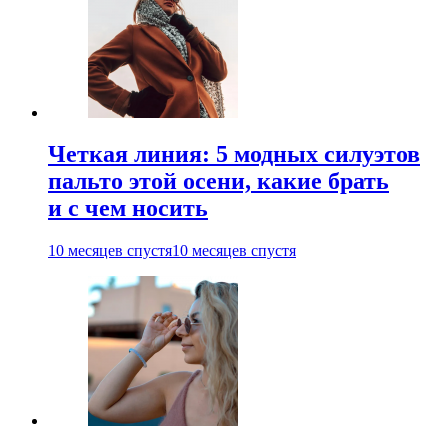
Четкая линия: 5 модных силуэтов
пальто этой осени, какие брать
и с чем носить
10 месяцев спустя
10 месяцев спустя