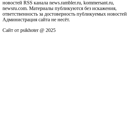
новостей RSS канала news.rambler.ru, kommersant.ru,
newsru.com. Материалы публикуются без искажения,
ответственность за достоверность публикуемых новостей
Администрация сайта не несёт.
Сайт от psikhoter @ 2025