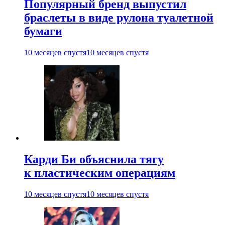
Популярный бренд выпустил
браслеты в виде рулона туалетной
бумаги
10 месяцев спустя
10 месяцев спустя
Карди Би объяснила тягу
к пластическим операциям
10 месяцев спустя
10 месяцев спустя