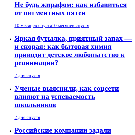
Не будь жирафом: как избавиться
от пигментных пятен
10 месяцев спустя
10 месяцев спустя
Яркая бутылка, приятный запах —
и скорая: как бытовая химия
приводит детское любопытство к
реанимации?
2 дня спустя
Ученые выяснили, как соцсети
влияют на успеваемость
школьников
2 дня спустя
Российские компании задали