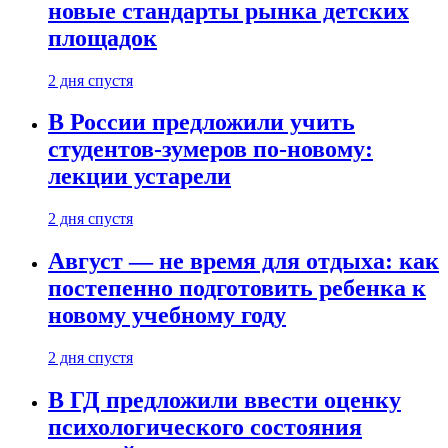
новые стандарты рынка детских
площадок
2 дня спустя
В России предложили учить
студентов-зумеров по-новому:
лекции устарели
2 дня спустя
Август — не время для отдыха: как
постепенно подготовить ребенка к
новому учебному году
2 дня спустя
В ГД предложили ввести оценку
психологического состояния