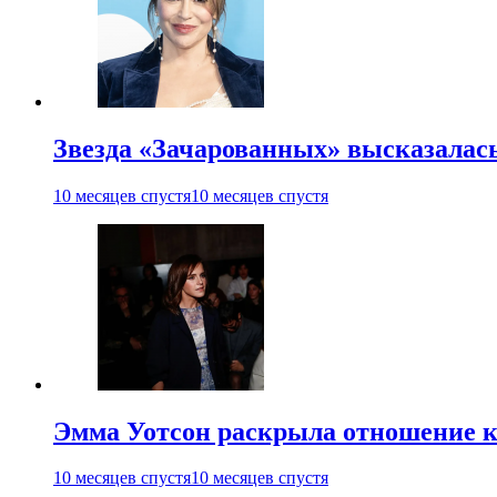
Звезда «Зачарованных» высказалась
10 месяцев спустя
10 месяцев спустя
Эмма Уотсон раскрыла отношение к
10 месяцев спустя
10 месяцев спустя