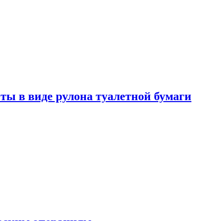
ты в виде рулона туалетной бумаги