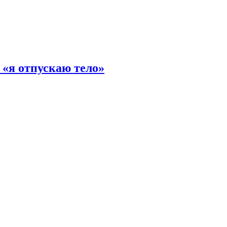
 «я отпускаю тело»