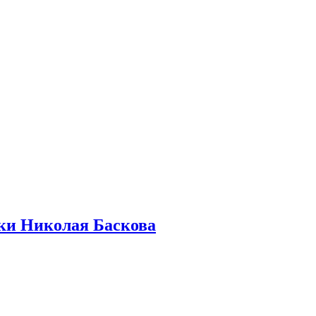
бки Николая Баскова