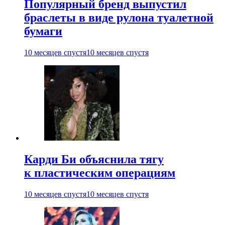
Популярный бренд выпустил
браслеты в виде рулона туалетной
бумаги
10 месяцев спустя
10 месяцев спустя
Карди Би объяснила тягу
к пластическим операциям
10 месяцев спустя
10 месяцев спустя