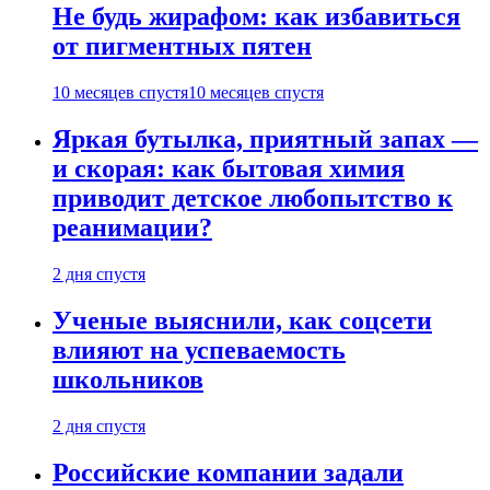
Не будь жирафом: как избавиться
от пигментных пятен
10 месяцев спустя
10 месяцев спустя
Яркая бутылка, приятный запах —
и скорая: как бытовая химия
приводит детское любопытство к
реанимации?
2 дня спустя
Ученые выяснили, как соцсети
влияют на успеваемость
школьников
2 дня спустя
Российские компании задали