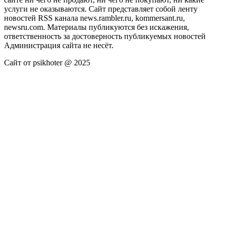
услуги не оказываются. Сайт представляет собой ленту
новостей RSS канала news.rambler.ru, kommersant.ru,
newsru.com. Материалы публикуются без искажения,
ответственность за достоверность публикуемых новостей
Администрация сайта не несёт.
Сайт от psikhoter @ 2025