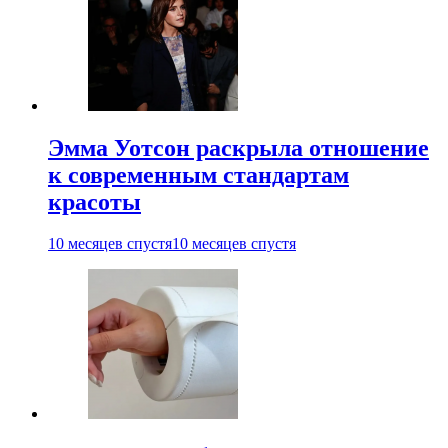
Эмма Уотсон раскрыла отношение
к современным стандартам
красоты
10 месяцев спустя
10 месяцев спустя