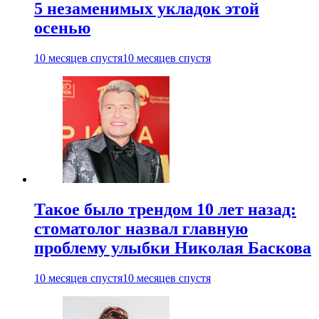
5 незаменимых укладок этой
осенью
10 месяцев спустя
10 месяцев спустя
Такое было трендом 10 лет назад:
стоматолог назвал главную
проблему улыбки Николая Баскова
10 месяцев спустя
10 месяцев спустя