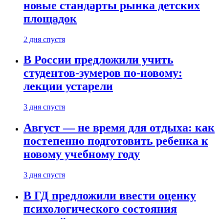
новые стандарты рынка детских
площадок
2 дня спустя
В России предложили учить
студентов-зумеров по-новому:
лекции устарели
3 дня спустя
Август — не время для отдыха: как
постепенно подготовить ребенка к
новому учебному году
3 дня спустя
В ГД предложили ввести оценку
психологического состояния