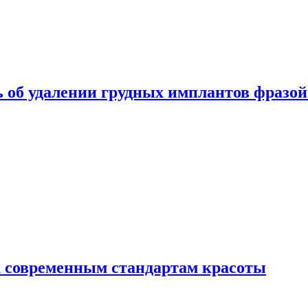
 об удалении грудных имплантов фразой
 современным стандартам красоты