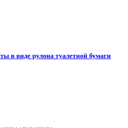
ты в виде рулона туалетной бумаги