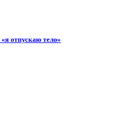
 «я отпускаю тело»