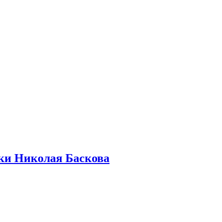
бки Николая Баскова