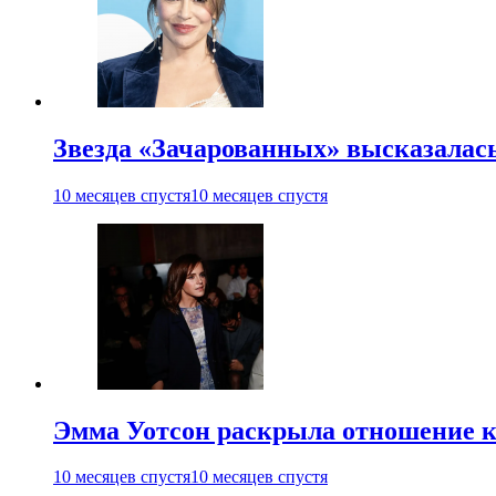
Звезда «Зачарованных» высказалась
10 месяцев спустя
10 месяцев спустя
Эмма Уотсон раскрыла отношение к
10 месяцев спустя
10 месяцев спустя