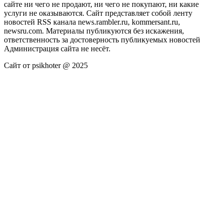
сайте ни чего не продают, ни чего не покупают, ни какие
услуги не оказываются. Сайт представляет собой ленту
новостей RSS канала news.rambler.ru, kommersant.ru,
newsru.com. Материалы публикуются без искажения,
ответственность за достоверность публикуемых новостей
Администрация сайта не несёт.
Сайт от psikhoter @ 2025