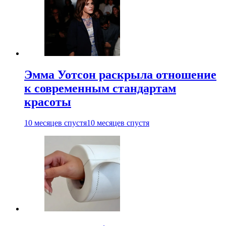
Эмма Уотсон раскрыла отношение
к современным стандартам
красоты
10 месяцев спустя
10 месяцев спустя