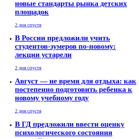
новые стандарты рынка детских
площадок
2 дня спустя
В России предложили учить
студентов-зумеров по-новому:
лекции устарели
2 дня спустя
Август — не время для отдыха: как
постепенно подготовить ребенка к
новому учебному году
2 дня спустя
В ГД предложили ввести оценку
психологического состояния