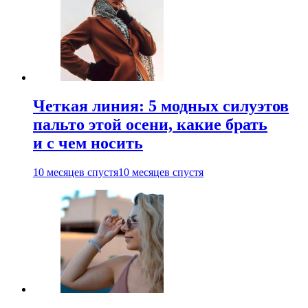
Четкая линия: 5 модных силуэтов
пальто этой осени, какие брать
и с чем носить
10 месяцев спустя
10 месяцев спустя