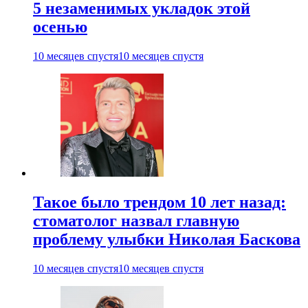
5 незаменимых укладок этой
осенью
10 месяцев спустя
10 месяцев спустя
Такое было трендом 10 лет назад:
стоматолог назвал главную
проблему улыбки Николая Баскова
10 месяцев спустя
10 месяцев спустя