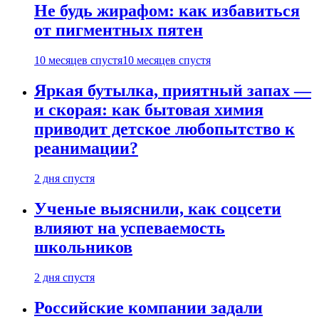
Не будь жирафом: как избавиться
от пигментных пятен
10 месяцев спустя
10 месяцев спустя
Яркая бутылка, приятный запах —
и скорая: как бытовая химия
приводит детское любопытство к
реанимации?
2 дня спустя
Ученые выяснили, как соцсети
влияют на успеваемость
школьников
2 дня спустя
Российские компании задали