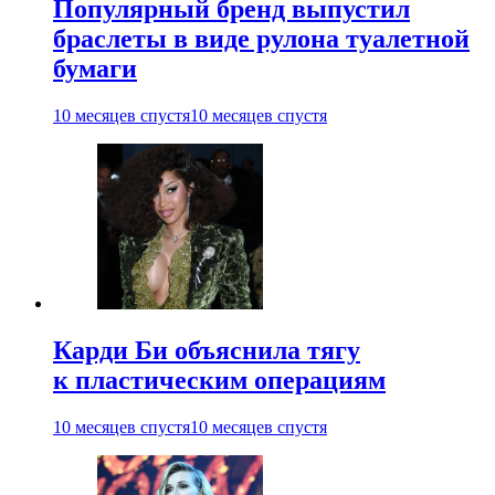
Популярный бренд выпустил
браслеты в виде рулона туалетной
бумаги
10 месяцев спустя
10 месяцев спустя
Карди Би объяснила тягу
к пластическим операциям
10 месяцев спустя
10 месяцев спустя