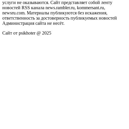
услуги не оказываются. Сайт представляет собой ленту
новостей RSS канала news.rambler.ru, kommersant.ru,
newsru.com. Материалы публикуются без искажения,
ответственность за достоверность публикуемых новостей
Администрация сайта не несёт.
Сайт от psikhoter @ 2025