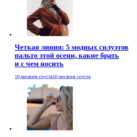
Четкая линия: 5 модных силуэтов
пальто этой осени, какие брать
и с чем носить
10 месяцев спустя
10 месяцев спустя