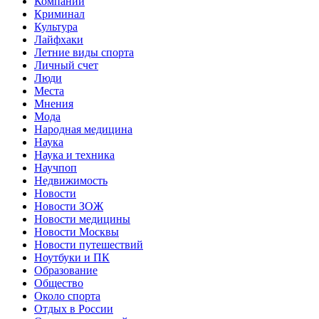
Компании
Криминал
Культура
Лайфхаки
Летние виды спорта
Личный счет
Люди
Места
Мнения
Мода
Народная медицина
Наука
Наука и техника
Научпоп
Недвижимость
Новости
Новости ЗОЖ
Новости медицины
Новости Москвы
Новости путешествий
Ноутбуки и ПК
Образование
Общество
Около спорта
Отдых в России