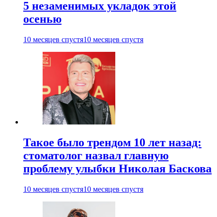
5 незаменимых укладок этой
осенью
10 месяцев спустя
10 месяцев спустя
Такое было трендом 10 лет назад:
стоматолог назвал главную
проблему улыбки Николая Баскова
10 месяцев спустя
10 месяцев спустя