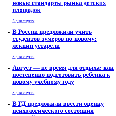
новые стандарты рынка детских
площадок
3 дня спустя
В России предложили учить
студентов-зумеров по-новому:
лекции устарели
3 дня спустя
Август — не время для отдыха: как
постепенно подготовить ребенка к
новому учебному году
3 дня спустя
В ГД предложили ввести оценку
психологического состояния