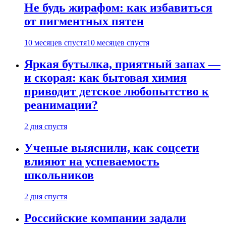
Не будь жирафом: как избавиться
от пигментных пятен
10 месяцев спустя
10 месяцев спустя
Яркая бутылка, приятный запах —
и скорая: как бытовая химия
приводит детское любопытство к
реанимации?
2 дня спустя
Ученые выяснили, как соцсети
влияют на успеваемость
школьников
2 дня спустя
Российские компании задали