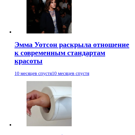
Эмма Уотсон раскрыла отношение
к современным стандартам
красоты
10 месяцев спустя
10 месяцев спустя