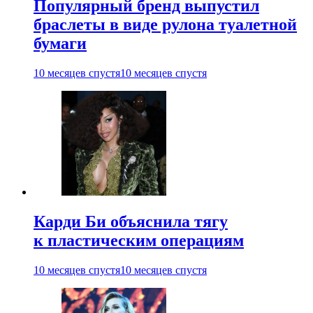
Популярный бренд выпустил
браслеты в виде рулона туалетной
бумаги
10 месяцев спустя
10 месяцев спустя
Карди Би объяснила тягу
к пластическим операциям
10 месяцев спустя
10 месяцев спустя