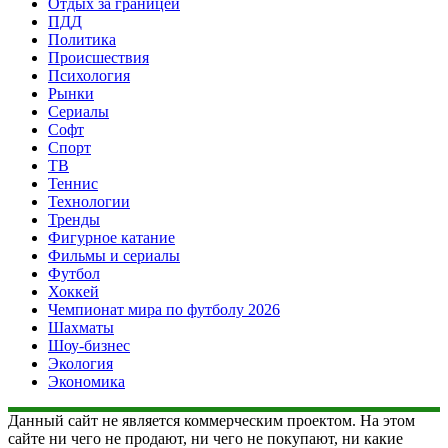
Отдых за границей
ПДД
Политика
Происшествия
Психология
Рынки
Сериалы
Софт
Спорт
ТВ
Теннис
Технологии
Тренды
Фигурное катание
Фильмы и сериалы
Футбол
Хоккей
Чемпионат мира по футболу 2026
Шахматы
Шоу-бизнес
Экология
Экономика
Данный сайт не является коммерческим проектом. На этом
сайте ни чего не продают, ни чего не покупают, ни какие