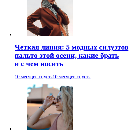
Четкая линия: 5 модных силуэтов
пальто этой осени, какие брать
и с чем носить
10 месяцев спустя
10 месяцев спустя