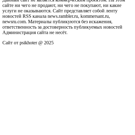
сайте ни чего не продают, ни чего не покупают, ни какие
услуги не оказываются. Сайт представляет собой ленту
новостей RSS канала news.rambler.ru, kommersant.ru,
newsru.com. Материалы публикуются без искажения,
ответственность за достоверность публикуемых новостей
Администрация сайта не несёт.
Сайт от psikhoter @ 2025