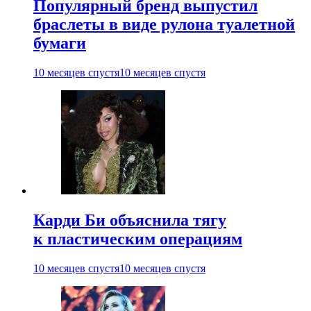
Популярный бренд выпустил
браслеты в виде рулона туалетной
бумаги
10 месяцев спустя
10 месяцев спустя
Карди Би объяснила тягу
к пластическим операциям
10 месяцев спустя
10 месяцев спустя