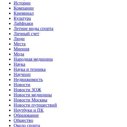
Истории
Компании
Криминал
Культура
Лайфхаки
Летние виды спорта
Личный счет
Люди
Места
Мнения
Мода
Народная медицина
Наука
Наука и техника
Научпоп
Недвижимость
Новости
Новости ЗОЖ
Новости медицины
Новости Москвы
Новости путешествий
Ноутбуки и ПК
Образование
Общество
Около спорта