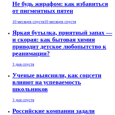
Не будь жирафом: как избавиться
от пигментных пятен
10 месяцев спустя
10 месяцев спустя
Яркая бутылка, приятный запах —
и скорая: как бытовая химия
приводит детское любопытство к
реанимации?
3 дня спустя
Ученые выяснили, как соцсети
влияют на успеваемость
школьников
3 дня спустя
Российские компании задали