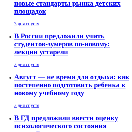
новые стандарты рынка детских
площадок
3 дня спустя
В России предложили учить
студентов-зумеров по-новому:
лекции устарели
3 дня спустя
Август — не время для отдыха: как
постепенно подготовить ребенка к
новому учебному году
3 дня спустя
В ГД предложили ввести оценку
психологического состояния