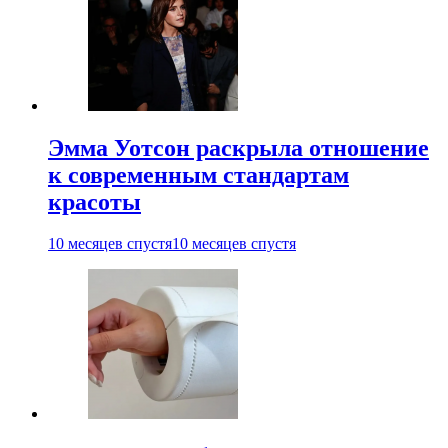
Эмма Уотсон раскрыла отношение
к современным стандартам
красоты
10 месяцев спустя
10 месяцев спустя