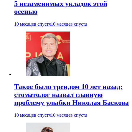
5 незаменимых укладок этой
осенью
10 месяцев спустя
10 месяцев спустя
Такое было трендом 10 лет назад:
стоматолог назвал главную
проблему улыбки Николая Баскова
10 месяцев спустя
10 месяцев спустя